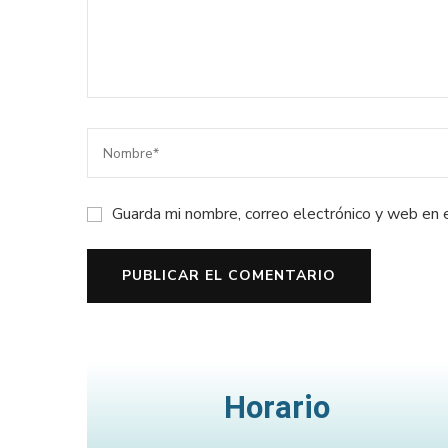
Guarda mi nombre, correo electrónico y web en 
Horario