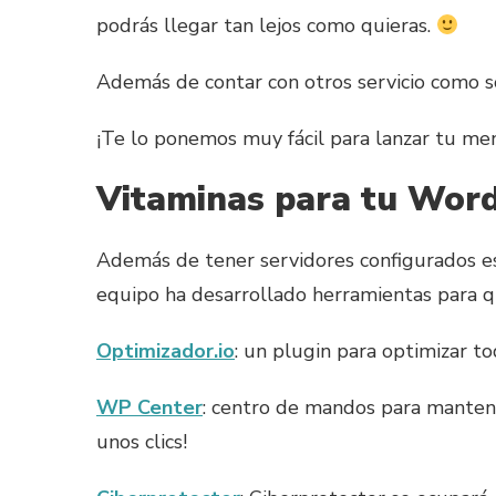
podrás llegar tan lejos como quieras.
Además de contar con otros servicio como 
¡Te lo ponemos muy fácil para lanzar tu me
Vitaminas para tu Wor
Además de tener servidores configurados e
equipo ha desarrollado herramientas para q
Optimizador.io
: un plugin para optimizar 
WP Center
: centro de mandos para mantene
unos clics!