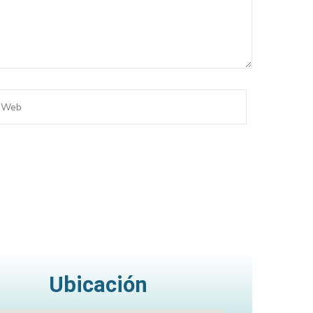
Ubicación