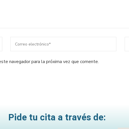
este navegador para la próxima vez que comente.
Pide tu cita a través de: