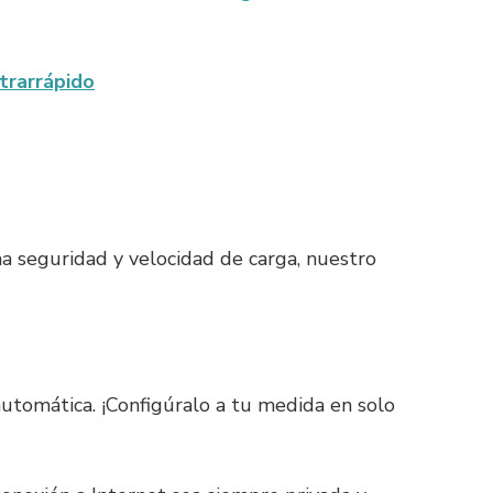
trarrápido
 seguridad y velocidad de carga, nuestro
utomática. ¡Configúralo a tu medida en solo