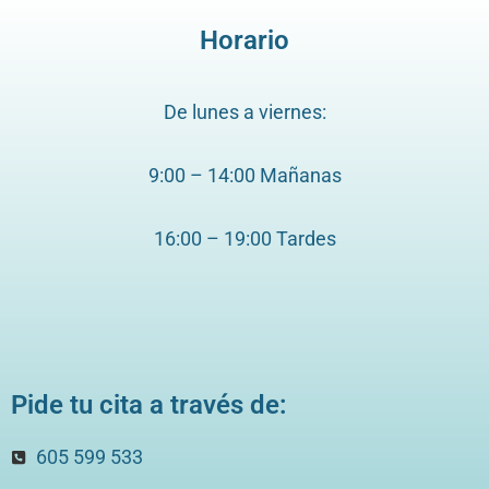
Horario
De lunes a viernes:
9:00 – 14:00 Mañanas
16:00 – 19:00 Tardes
Pide tu cita a través de:
605 599 533