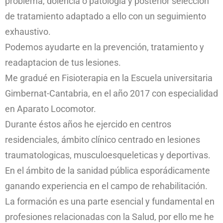
problema, dolencia o patología y posterior selección
de tratamiento adaptado a ello con un seguimiento
exhaustivo.
Podemos ayudarte en la prevención, tratamiento y
readaptacion de tus lesiones.
Me gradué en Fisioterapia en la Escuela universitaria
Gimbernat-Cantabria, en el año 2017 con especialidad
en Aparato Locomotor.
Durante éstos años he ejercido en centros
residenciales, ámbito clínico centrado en lesiones
traumatologicas, musculoesqueleticas y deportivas.
En el ámbito de la sanidad pública esporádicamente
ganando experiencia en el campo de rehabilitación.
La formación es una parte esencial y fundamental en
profesiones relacionadas con la Salud, por ello me he