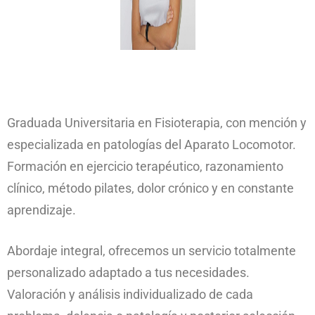
Graduada Universitaria en Fisioterapia, con mención y
especializada en patologías del Aparato Locomotor.
Formación en ejercicio terapéutico, razonamiento
clínico, método pilates, dolor crónico y en constante
aprendizaje.
Abordaje integral, ofrecemos un servicio totalmente
personalizado adaptado a tus necesidades.
Valoración y análisis individualizado de cada