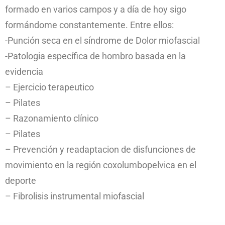
formado en varios campos y a día de hoy sigo
formándome constantemente. Entre ellos:
-Punción seca en el síndrome de Dolor miofascial
-Patologia específica de hombro basada en la
evidencia
– Ejercicio terapeutico
– Pilates
– Razonamiento clínico
– Pilates
– Prevención y readaptacion de disfunciones de
movimiento en la región coxolumbopelvica en el
deporte
– Fibrolisis instrumental miofascial