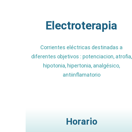
Electroterapia
Corrientes eléctricas destinadas a
diferentes objetivos : potenciacion, atrofia,
hipotonia, hipertonia, analgésico,
antiinflamatorio
Horario