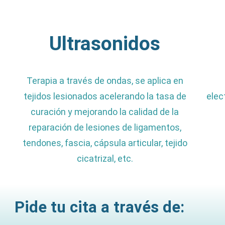
Ultrasonidos
Terapia a través de ondas, se aplica en
tejidos lesionados acelerando la tasa de
elec
curación y mejorando la calidad de la
reparación de lesiones de ligamentos,
tendones, fascia, cápsula articular, tejido
cicatrizal, etc.
Pide tu cita a través de: