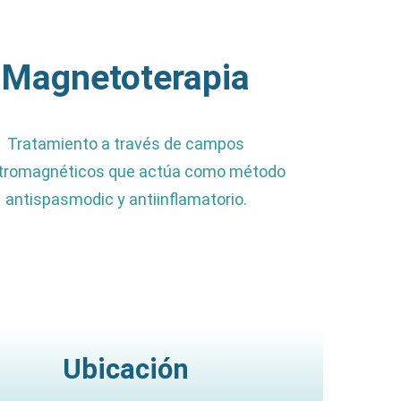
Magnetoterapia
Tratamiento a través de campos
tromagnéticos que actúa como método
antispasmodic y antiinflamatorio.
Ubicación