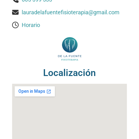
lauradelafuentefisioterapia@gmail.com
Horario
Localización