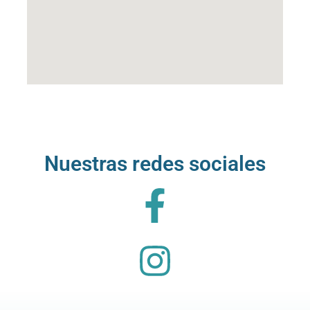
Nuestras redes sociales