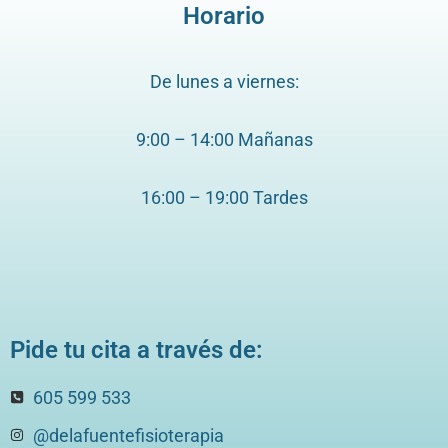
Horario
De lunes a viernes:
9:00 – 14:00 Mañanas
16:00 – 19:00 Tardes
Pide tu cita a través de:
605 599 533
@delafuentefisioterapia