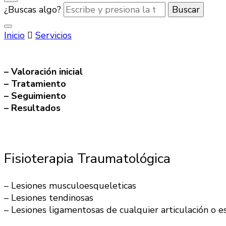
¿Buscas algo?
Inicio
Servicios
– Valoración inicial
– Tratamiento
– Seguimiento
– Resultados
Fisioterapia Traumatológica
– Lesiones musculoesqueleticas
– Lesiones tendinosas
– Lesiones ligamentosas de cualquier articulación o e