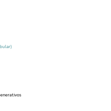
bular)
enerativos