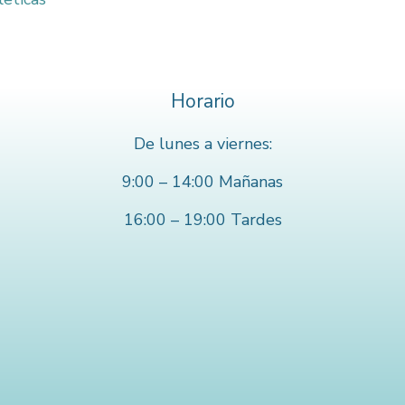
Horario
De lunes a viernes:
9:00 – 14:00 Mañanas
16:00 – 19:00 Tardes